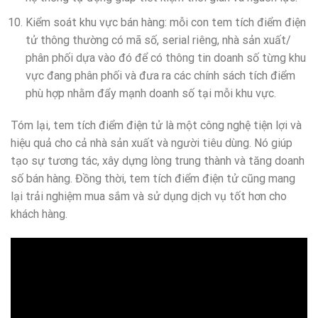
Kiểm soát khu vực bán hàng: mỗi con tem tích điểm điện
tử thông thường có mã số, serial riêng, nhà sản xuất/
phân phối dựa vào đó để có thông tin doanh số từng khu
vực đang phân phối và đưa ra các chính sách tích điểm
phù hợp nhằm đẩy mạnh doanh số tại mỗi khu vực.
Tóm lại, tem tích điểm điện tử là một công nghệ tiện lợi và
hiệu quả cho cả nhà sản xuất và người tiêu dùng. Nó giúp
tạo sự tương tác, xây dựng lòng trung thành và tăng doanh
số bán hàng. Đồng thời, tem tích điểm điện tử cũng mang
lại trải nghiệm mua sắm và sử dụng dịch vụ tốt hơn cho
khách hàng.