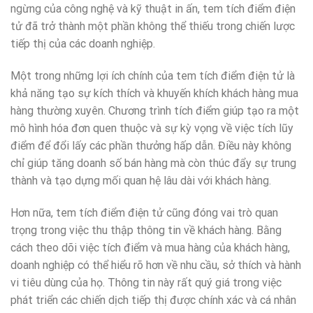
ngừng của công nghệ và kỹ thuật in ấn, tem tích điểm điện
tử đã trở thành một phần không thể thiếu trong chiến lược
tiếp thị của các doanh nghiệp.
Một trong những lợi ích chính của tem tích điểm điện tử là
khả năng tạo sự kích thích và khuyến khích khách hàng mua
hàng thường xuyên. Chương trình tích điểm giúp tạo ra một
mô hình hóa đơn quen thuộc và sự kỳ vọng về việc tích lũy
điểm để đổi lấy các phần thưởng hấp dẫn. Điều này không
chỉ giúp tăng doanh số bán hàng mà còn thúc đẩy sự trung
thành và tạo dựng mối quan hệ lâu dài với khách hàng.
Hơn nữa, tem tích điểm điện tử cũng đóng vai trò quan
trọng trong việc thu thập thông tin về khách hàng. Bằng
cách theo dõi việc tích điểm và mua hàng của khách hàng,
doanh nghiệp có thể hiểu rõ hơn về nhu cầu, sở thích và hành
vi tiêu dùng của họ. Thông tin này rất quý giá trong việc
phát triển các chiến dịch tiếp thị được chính xác và cá nhân