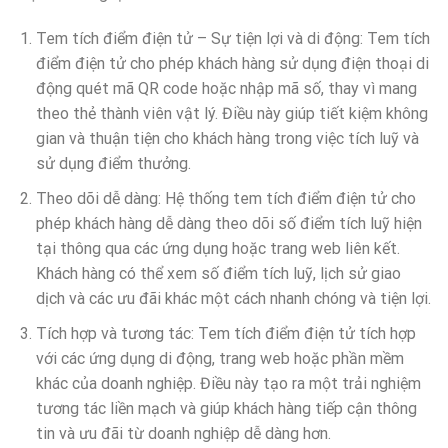
Tem tích điểm điện tử – Sự tiện lợi và di động: Tem tích
điểm điện tử cho phép khách hàng sử dụng điện thoại di
động quét mã QR code hoặc nhập mã số, thay vì mang
theo thẻ thành viên vật lý. Điều này giúp tiết kiệm không
gian và thuận tiện cho khách hàng trong việc tích luỹ và
sử dụng điểm thưởng.
Theo dõi dễ dàng: Hệ thống tem tích điểm điện tử cho
phép khách hàng dễ dàng theo dõi số điểm tích luỹ hiện
tại thông qua các ứng dụng hoặc trang web liên kết.
Khách hàng có thể xem số điểm tích luỹ, lịch sử giao
dịch và các ưu đãi khác một cách nhanh chóng và tiện lợi.
Tích hợp và tương tác: Tem tích điểm điện tử tích hợp
với các ứng dụng di động, trang web hoặc phần mềm
khác của doanh nghiệp. Điều này tạo ra một trải nghiệm
tương tác liền mạch và giúp khách hàng tiếp cận thông
tin và ưu đãi từ doanh nghiệp dễ dàng hơn.