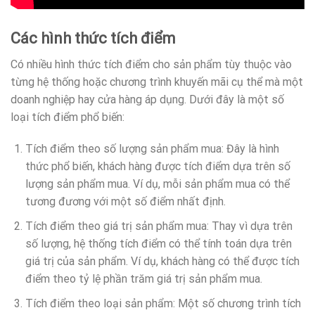
Các hình thức tích điểm
Có nhiều hình thức tích điểm cho sản phẩm tùy thuộc vào
từng hệ thống hoặc chương trình khuyến mãi cụ thể mà một
doanh nghiệp hay cửa hàng áp dụng. Dưới đây là một số
loại tích điểm phổ biến:
Tích điểm theo số lượng sản phẩm mua: Đây là hình
thức phổ biến, khách hàng được tích điểm dựa trên số
lượng sản phẩm mua. Ví dụ, mỗi sản phẩm mua có thể
tương đương với một số điểm nhất định.
Tích điểm theo giá trị sản phẩm mua: Thay vì dựa trên
số lượng, hệ thống tích điểm có thể tính toán dựa trên
giá trị của sản phẩm. Ví dụ, khách hàng có thể được tích
điểm theo tỷ lệ phần trăm giá trị sản phẩm mua.
Tích điểm theo loại sản phẩm: Một số chương trình tích