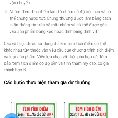
vận chuyển.
Nhôm: Tem tích điểm làm từ nhôm có độ bền cao và có
thể chống nước tốt. Chúng thường được làm bằng cách
in ấn thông tin trên bề mặt nhôm và có thể được gắn
vào sản phẩm bằng keo hoặc đính bàng đinh vít.
Các vật liệu được sử dụng để làm tem tích điểm có thể
khác nhau tùy thuộc vào yêu cầu của chương trình tích điểm
và loại sản phẩm. Việc lựa chọn vật liệu phù hợp sẽ đảm
bảo tem tích điểm có độ bền và tính thẩm mỹ cao, có giá
thành hợp lý.
Các bước thực hiện tham gia dự thưởng