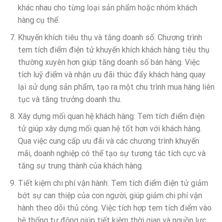
khác nhau cho từng loại sản phẩm hoặc nhóm khách
hàng cụ thể.
Khuyến khích tiêu thụ và tăng doanh số: Chương trình
tem tích điểm điện tử khuyến khích khách hàng tiêu thụ
thường xuyên hơn giúp tăng doanh số bán hàng. Việc
tích luỹ điểm và nhận ưu đãi thúc đẩy khách hàng quay
lại sử dụng sản phẩm, tạo ra một chu trình mua hàng liên
tục và tăng trưởng doanh thu.
Xây dựng mối quan hệ khách hàng: Tem tích điểm điện
tử giúp xây dựng mối quan hệ tốt hơn với khách hàng.
Qua việc cung cấp ưu đãi và các chương trình khuyến
mãi, doanh nghiệp có thể tạo sự tương tác tích cực và
tăng sự trung thành của khách hàng.
Tiết kiệm chi phí vận hành: Tem tích điểm điện tử giảm
bớt sự can thiệp của con người, giúp giảm chi phí vận
hành theo dõi thủ công. Việc tích hợp tem tích điểm vào
hệ thống tự động giúp tiết kiệm thời gian và nguồn lực.