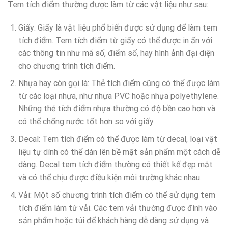
Tem tích điểm thường được làm từ các vật liệu như sau:
Giấy: Giấy là vật liệu phổ biến được sử dụng để làm tem
tích điểm. Tem tích điểm từ giấy có thể được in ấn với
các thông tin như mã số, điểm số, hay hình ảnh đại diện
cho chương trình tích điểm.
Nhựa hay còn gọi là: Thẻ tích điểm cũng có thể được làm
từ các loại nhựa, như nhựa PVC hoặc nhựa polyethylene.
Những thẻ tích điểm nhựa thường có độ bền cao hơn và
có thể chống nước tốt hơn so với giấy.
Decal: Tem tích điểm có thể được làm từ decal, loại vật
liệu tự dính có thể dán lên bề mặt sản phẩm một cách dễ
dàng. Decal tem tích điểm thường có thiết kế đẹp mắt
và có thể chịu được điều kiện môi trường khác nhau.
Vải: Một số chương trình tích điểm có thể sử dụng tem
tích điểm làm từ vải. Các tem vải thường được đính vào
sản phẩm hoặc túi để khách hàng dễ dàng sử dụng và