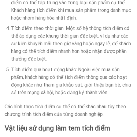
điểm có thể tập trung vào từng loại sản phẩm cụ thể.
Khách hàng tích điểm khi mua sản phẩm trong danh mục
hoặc nhóm hàng hóa nhất định.
Tích điểm theo thời gian: Một số hệ thống tích điểm có
thể áp dụng các khung thời gian đặc biệt, ví dụ như các
sự kiện khuyến mãi theo giờ vàng hoặc ngày lễ, để khách
hàng có thể tích điểm nhanh hơn hoặc nhận được phần
thưởng đặc biệt.
Tích điểm qua hoạt động khác: Ngoài việc mua sản
phẩm, khách hàng có thể tích điểm thông qua các hoạt
động khác như tham gia khảo sát, giới thiệu bạn bè, chia
sẻ trên mạng xã hội, hoặc đăng ký thành viên.
Các hình thức tích điểm cụ thể có thể khác nhau tùy theo
chương trình tích điểm của từng doanh nghiệp.
Vật liệu sử dụng làm tem tích điểm