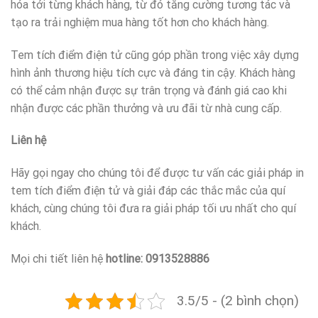
hóa tới từng khách hàng, từ đó tăng cường tương tác và
tạo ra trải nghiệm mua hàng tốt hơn cho khách hàng.
Tem tích điểm điện tử cũng góp phần trong việc xây dựng
hình ảnh thương hiệu tích cực và đáng tin cậy. Khách hàng
có thể cảm nhận được sự trân trọng và đánh giá cao khi
nhận được các phần thưởng và ưu đãi từ nhà cung cấp.
Liên hệ
Hãy gọi ngay cho chúng tôi để được tư vấn các giải pháp in
tem tích điểm điện tử và giải đáp các thắc mắc của quí
khách, cùng chúng tôi đưa ra giải pháp tối ưu nhất cho quí
khách.
Mọi chi tiết liên hệ
hotline: 0913528886
3.5/5 - (2 bình chọn)