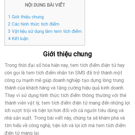
NỘI DUNG BÀI VIẾT
1
Giới thiệu chung
2
Các hình thức tích điểm
3
Vật liệu sử dụng làm tem tích điểm
4
Kết luận
Giới thiệu chung
Trong thời đại số hóa hiện nay, tem tích điểm điện tử hay
còn gọi là tem tích điểm nhắn tin SMS đã trở thành một
công cụ mạnh mẽ giúp doanh nghiệp tạo dựng lòng trung
thành của khách hàng và tăng cường hiệu quả kinh doanh.
Thay vì sử dụng hình thức tích điểm thông thường với thẻ
thành viên vật lý, tem tích điểm điện tử mang đến những lợi
ích vượt trội và tiện lợi hơn đối với cả người tiêu dùng và
nhà sản xuất. Trong bài viết này, chúng ta sẽ khám phá và
tìm hiểu về công nghệ, tiện ích và lợi ích mà tem tích điểm
điện tử mang lại.