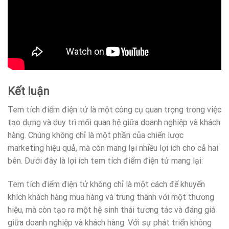
Kết luận
Tem tích điểm điện tử là một công cụ quan trọng trong việc
tạo dựng và duy trì mối quan hệ giữa doanh nghiệp và khách
hàng. Chúng không chỉ là một phần của chiến lược
marketing hiệu quả, mà còn mang lại nhiều lợi ích cho cả hai
bên. Dưới đây là lợi ích tem tích điểm điện tử mang lại:
Tem tích điểm điện tử không chỉ là một cách để khuyến
khích khách hàng mua hàng và trung thành với một thương
hiệu, mà còn tạo ra một hệ sinh thái tương tác và đáng giá
giữa doanh nghiệp và khách hàng. Với sự phát triển không