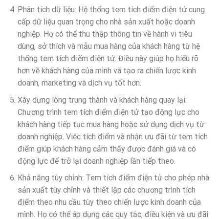
Phân tích dữ liệu: Hệ thống tem tích điểm điện tử cung
cấp dữ liệu quan trọng cho nhà sản xuất hoặc doanh
nghiệp. Họ có thể thu thập thông tin về hành vi tiêu
dùng, sở thích và mẫu mua hàng của khách hàng từ hệ
thống tem tích điểm điện tử. Điều này giúp họ hiểu rõ
hơn về khách hàng của mình và tạo ra chiến lược kinh
doanh, marketing và dịch vụ tốt hơn.
Xây dựng lòng trung thành và khách hàng quay lại:
Chương trình tem tích điểm điện tử tạo động lực cho
khách hàng tiếp tục mua hàng hoặc sử dụng dịch vụ từ
doanh nghiệp. Việc tích điểm và nhận ưu đãi từ tem tích
điểm giúp khách hàng cảm thấy được đánh giá và có
động lực để trở lại doanh nghiệp lần tiếp theo.
Khả năng tùy chỉnh: Tem tích điểm điện tử cho phép nhà
sản xuất tùy chỉnh và thiết lập các chương trình tích
điểm theo nhu cầu tùy theo chiến lược kinh doanh của
mình. Họ có thể áp dụng các quy tắc, điều kiện và ưu đãi