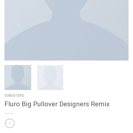
SWEATERS
Fluro Big Pullover Designers Remix