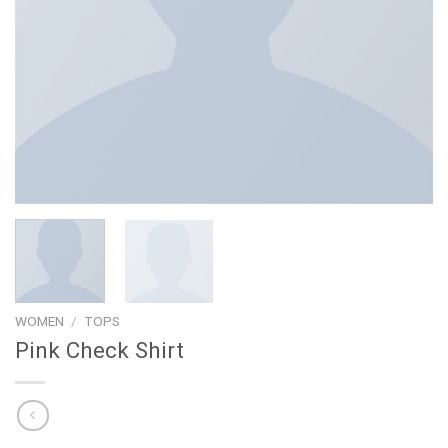
WOMEN
/
TOPS
Pink Check Shirt