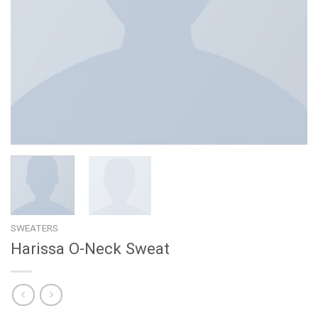
SWEATERS
Harissa O-Neck Sweat